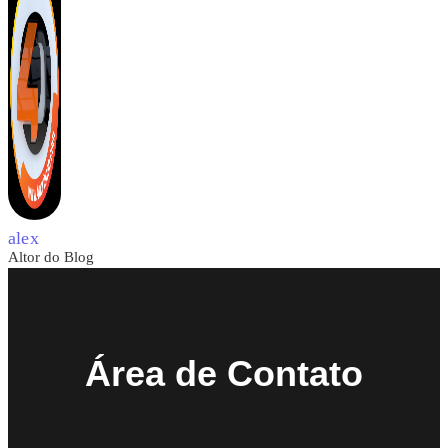
alex
Altor do Blog
Área de Contato