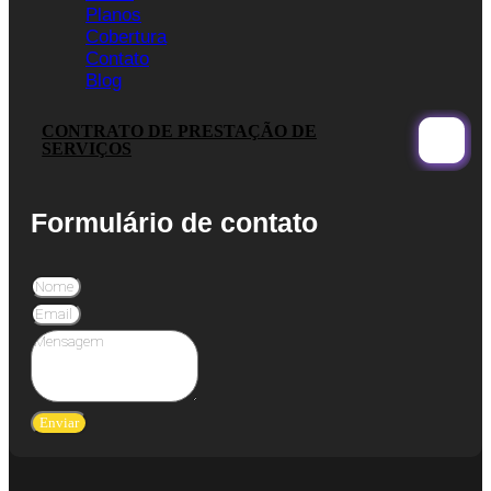
Planos
Cobertura
Contato
Blog
CONTRATO DE PRESTAÇÃO DE
SERVIÇOS
Formulário de contato
Enviar