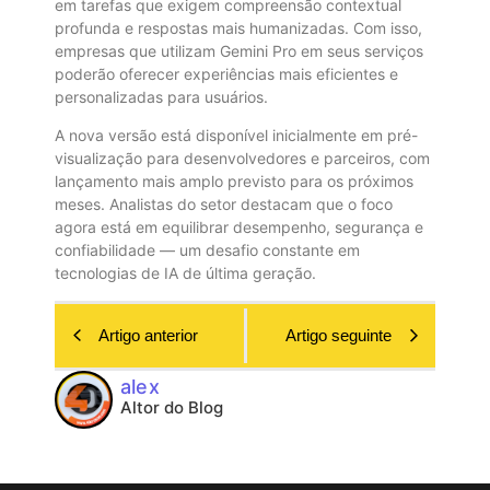
em tarefas que exigem compreensão contextual
profunda e respostas mais humanizadas. Com isso,
empresas que utilizam Gemini Pro em seus serviços
poderão oferecer experiências mais eficientes e
personalizadas para usuários.
A nova versão está disponível inicialmente em pré-
visualização para desenvolvedores e parceiros, com
lançamento mais amplo previsto para os próximos
meses. Analistas do setor destacam que o foco
agora está em equilibrar desempenho, segurança e
confiabilidade — um desafio constante em
tecnologias de IA de última geração.
Artigo anterior
Artigo seguinte
alex
Altor do Blog