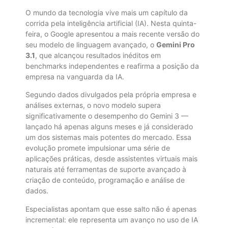
O mundo da tecnologia vive mais um capítulo da
corrida pela inteligência artificial (IA). Nesta quinta-
feira, o Google apresentou a mais recente versão do
seu modelo de linguagem avançado, o
Gemini Pro
3.1
, que alcançou resultados inéditos em
benchmarks independentes e reafirma a posição da
empresa na vanguarda da IA.
Segundo dados divulgados pela própria empresa e
análises externas, o novo modelo supera
significativamente o desempenho do Gemini 3 —
lançado há apenas alguns meses e já considerado
um dos sistemas mais potentes do mercado. Essa
evolução promete impulsionar uma série de
aplicações práticas, desde assistentes virtuais mais
naturais até ferramentas de suporte avançado à
criação de conteúdo, programação e análise de
dados.
Especialistas apontam que esse salto não é apenas
incremental: ele representa um avanço no uso de IA