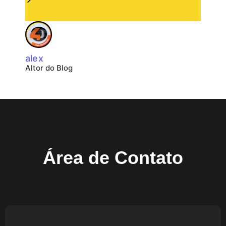
alex
Altor do Blog
Área de Contato